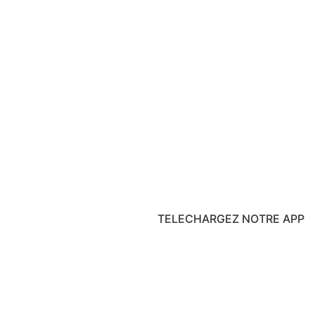
TELECHARGEZ NOTRE APP