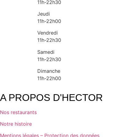
11h-22h30
Jeudi
11h-22h00
Vendredi
11h-22h30
Samedi
11h-22h30
Dimanche
11h-22h00
A PROPOS D'HECTOR
Nos restaurants
Notre histoire
Mentions légales – Protection des données