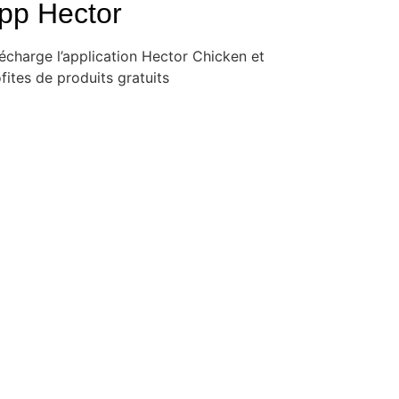
pp Hector
écharge l’application Hector Chicken et
fites de produits gratuits