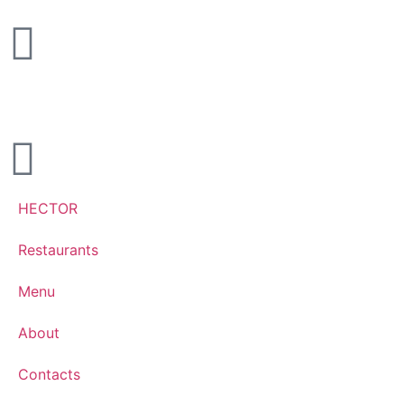
HECTOR
Restaurants
Menu
About
Contacts