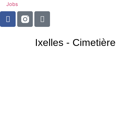
Jobs
Ixelles - Cimetière