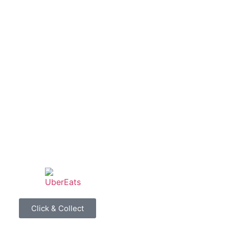
Click & Collect